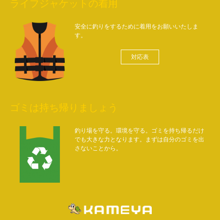
ライフジャケットの着用
安全に釣りをするために着用をお願いいたしま
す。
対応表
ゴミは持ち帰りましょう
釣り場を守る。環境を守る。ゴミを持ち帰るだけ
でも大きな力となります。まずは自分のゴミを出
さないことから。