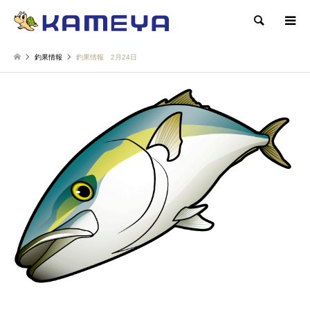
検索
釣果情報
釣果情報 2月24日