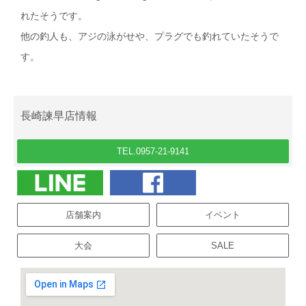
れたそうです。
他の釣人も、アジの泳がせや、プラグでも釣れていたそうで
す。
長崎諫早店情報
TEL.0957-21-9141
店舗案内
イベント
大会
SALE