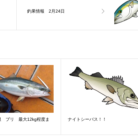
釣果情報 2月24日
 ブリ 最大12kg程度ま
ナイトシーバス！！