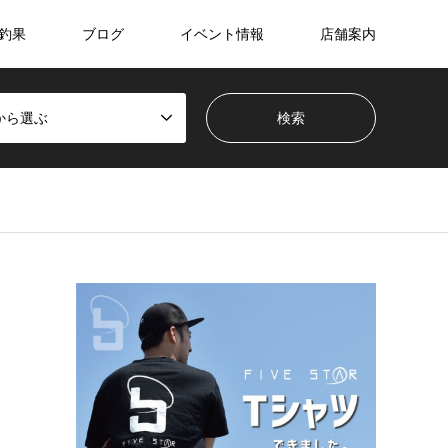
釣果
ブログ
イベント情報
店舗案内
から選ぶ