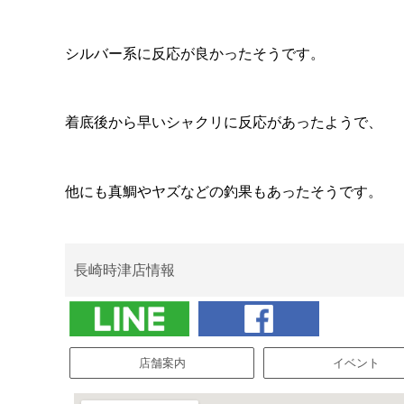
シルバー系に反応が良かったそうです。
着底後から早いシャクリに反応があったようで、
他にも真鯛やヤズなどの釣果もあったそうです。
長崎時津店情報
店舗案内
イベント