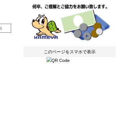
刷
このページをスマホで表示