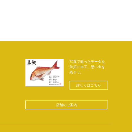
写真で撮ったデータを
魚拓に加工。思い出を
残そう。
詳しくはこちら
店舗のご案内