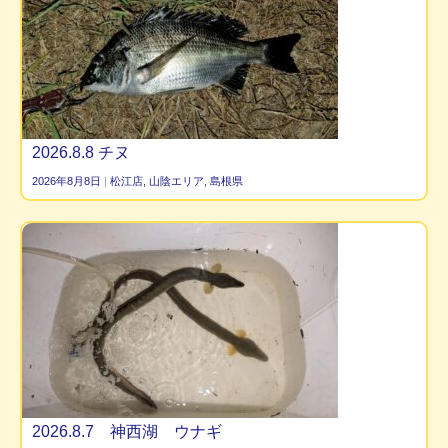
2026.8.8 チヌ
2026年8月8日
|
松江店
,
山陰エリア
,
島根県
2026.8.7 神西湖 ウナギ