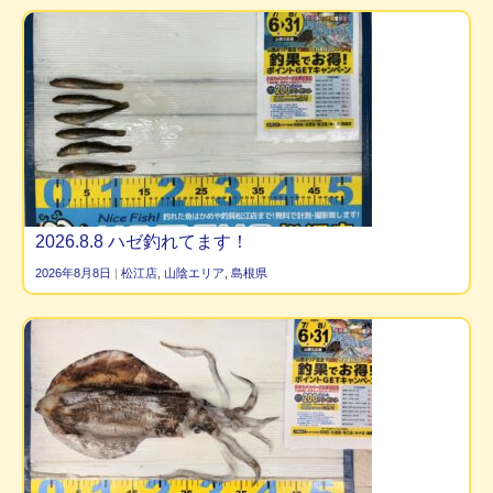
2026.8.8 ハゼ釣れてます！
2026年8月8日
|
松江店
,
山陰エリア
,
島根県