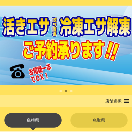
店舗選択
島根県
鳥取県