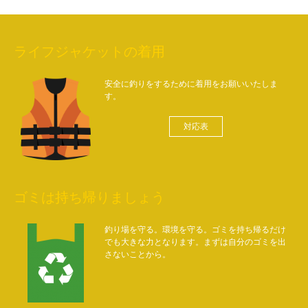
ライフジャケットの着用
安全に釣りをするために着用をお願いいたしま
す。
対応表
ゴミは持ち帰りましょう
釣り場を守る。環境を守る。ゴミを持ち帰るだけ
でも大きな力となります。まずは自分のゴミを出
さないことから。