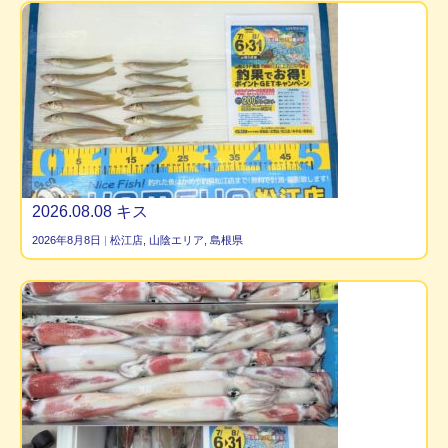
2026.08.08 キス
2026年8月8日
|
松江店
,
山陰エリア
,
島根県