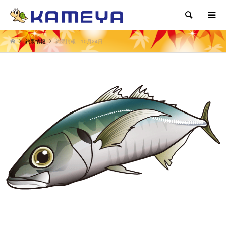
検索
釣果情報
釣果情報 10月24日