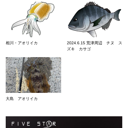
相川・アオリイカ
2024.6.15 荒津周辺 チヌ ス
ズキ カサゴ
大島 アオリイカ