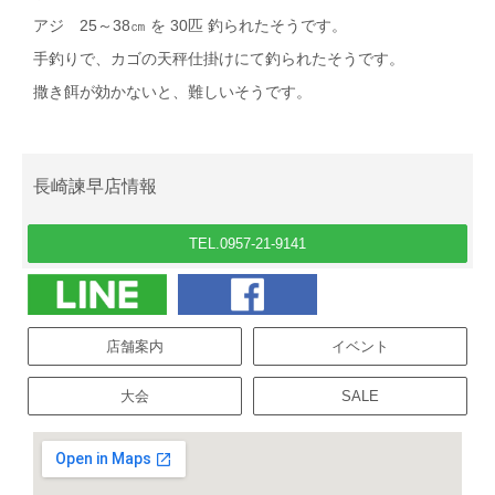
アジ 25～38㎝ を 30匹 釣られたそうです。
手釣りで、カゴの天秤仕掛けにて釣られたそうです。
撒き餌が効かないと、難しいそうです。
長崎諫早店情報
TEL.0957-21-9141
店舗案内
イベント
大会
SALE