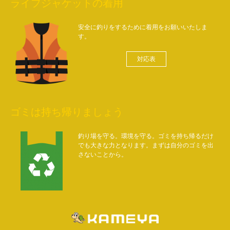
ライフジャケットの着用
安全に釣りをするために着用をお願いいたしま
す。
対応表
ゴミは持ち帰りましょう
釣り場を守る。環境を守る。ゴミを持ち帰るだけ
でも大きな力となります。まずは自分のゴミを出
さないことから。