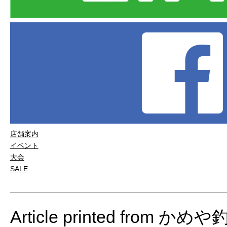
店舗案内
イベント
大会
SALE
Article printed from かめ