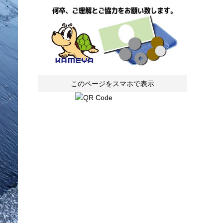
このページをスマホで表示