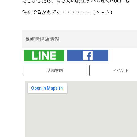
もしかしたら、皆さんのお住まいの近くの川にも
住んでるかもです・・・・・・（＾－＾）
長崎時津店情報
店舗案内
イベント