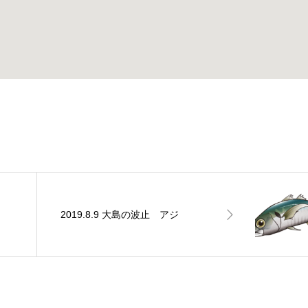
2019.8.9 大島の波止 アジ