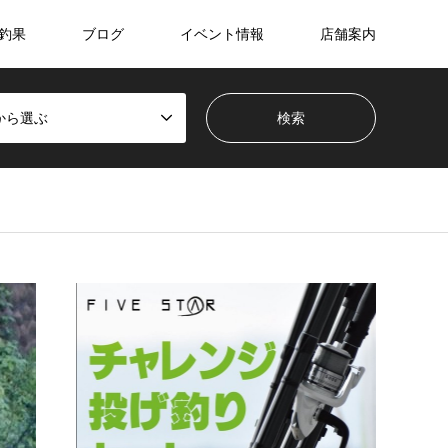
釣果
ブログ
イベント情報
店舗案内
から選ぶ