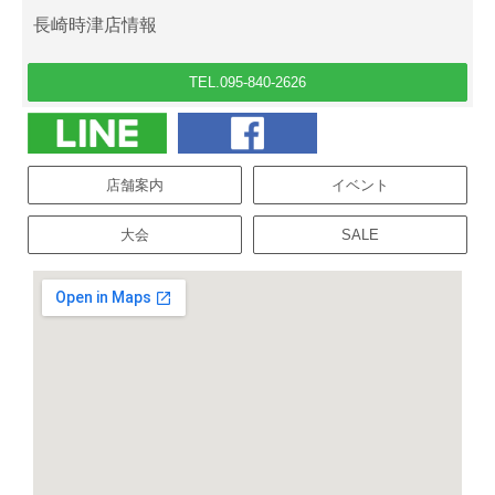
長崎時津店情報
TEL.095-840-2626
店舗案内
イベント
大会
SALE