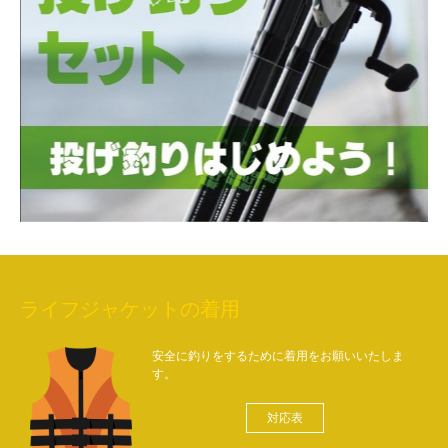
ライフジャケットの着用
安全に釣りをするために着用をお願いいたしま
す。
対応表