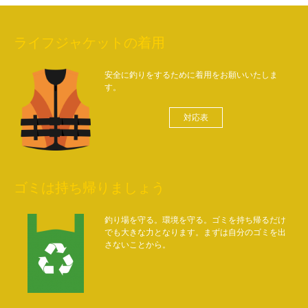
ライフジャケットの着用
安全に釣りをするために着用をお願いいたしま
す。
対応表
ゴミは持ち帰りましょう
釣り場を守る。環境を守る。ゴミを持ち帰るだけ
でも大きな力となります。まずは自分のゴミを出
さないことから。