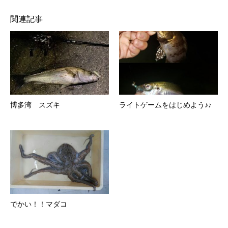
関連記事
博多湾 スズキ
ライトゲームをはじめよう♪♪
でかい！！マダコ