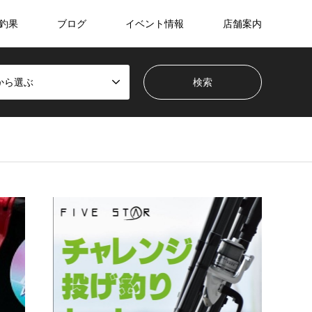
釣果
ブログ
イベント情報
店舗案内
から選ぶ