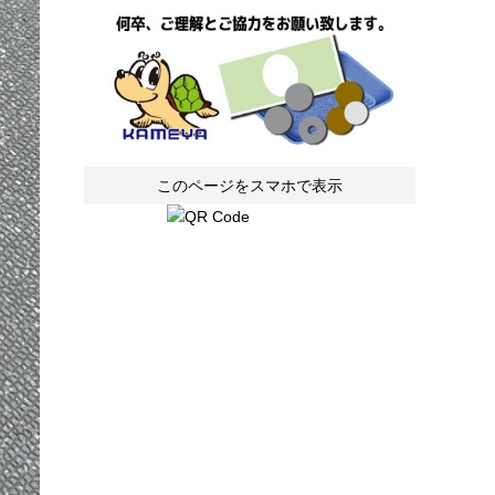
このページをスマホで表示