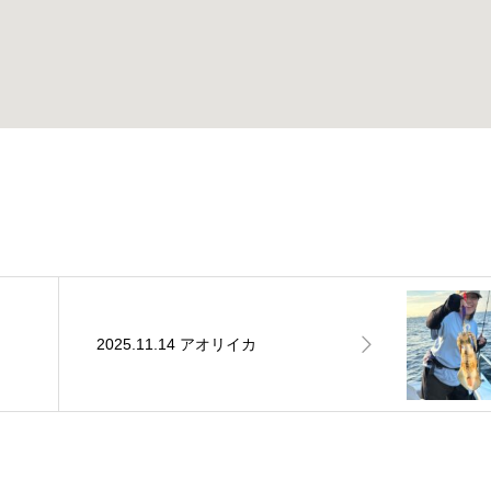
2025.11.14 アオリイカ