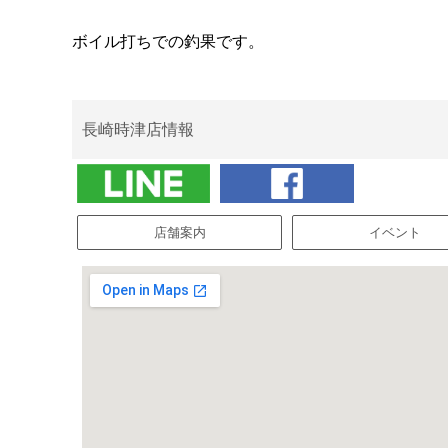
ボイル打ちでの釣果です。
長崎時津店情報
店舗案内
イベント