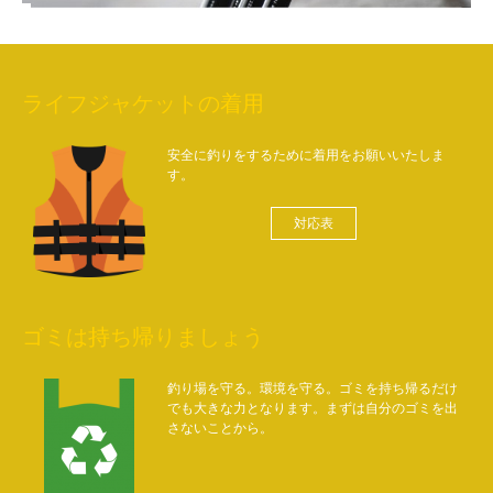
ライフジャケットの着用
安全に釣りをするために着用をお願いいたしま
す。
対応表
ゴミは持ち帰りましょう
釣り場を守る。環境を守る。ゴミを持ち帰るだけ
でも大きな力となります。まずは自分のゴミを出
さないことから。