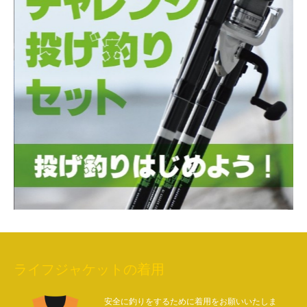
ライフジャケットの着用
安全に釣りをするために着用をお願いいたしま