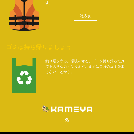
す。
対応表
ゴミは持ち帰りましょう
釣り場を守る。環境を守る。ゴミを持ち帰るだけ
でも大きな力となります。まずは自分のゴミを出
さないことから。
RSS