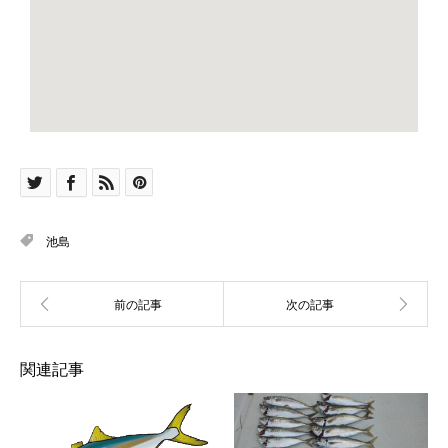
池島
関連記事