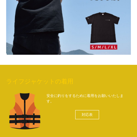
ライフジャケットの着用
安全に釣りをするために着用をお願いいたしま
す。
対応表