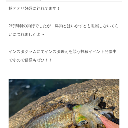
秋アオリ好調に釣れてます！
2時間弱の釣行でしたが、爆釣とはいかずとも退屈しないくら
いにつれましたよ〜
インスタグラムにてインスタ映えを競う投稿イベント開催中
ですので皆様もぜひ！！