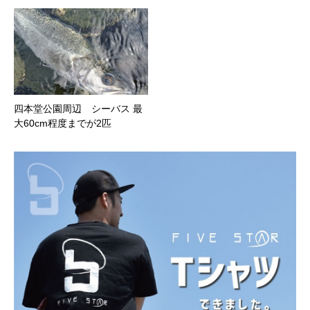
四本堂公園周辺 シーバス 最
大60cm程度までが2匹