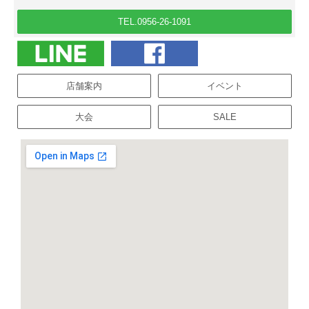
TEL.0956-26-1091
店舗案内
イベント
大会
SALE