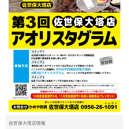
佐世保大塔店情報