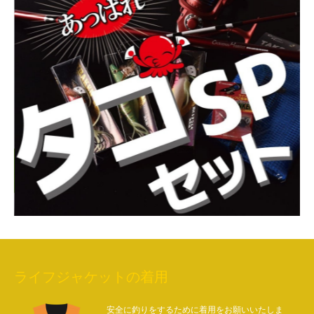
ライフジャケットの着用
安全に釣りをするために着用をお願いいたしま