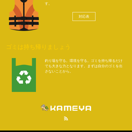
す。
対応表
ゴミは持ち帰りましょう
釣り場を守る。環境を守る。ゴミを持ち帰るだけ
でも大きな力となります。まずは自分のゴミを出
さないことから。
RSS