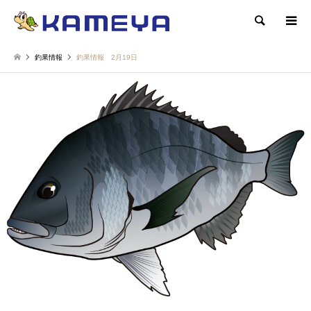
検索
釣果情報
釣果情報 2月19日