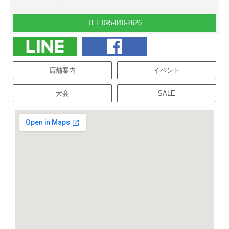
TEL.095-840-2626
店舗案内
イベント
大会
SALE