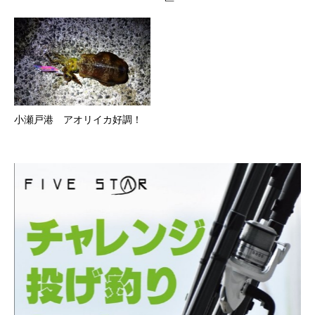
小瀬戸港 アオリイカ好調！