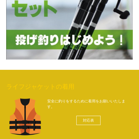
ライフジャケットの着用
安全に釣りをするために着用をお願いいたしま
す。
対応表