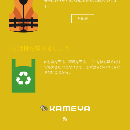
安全に釣りをするために着用をお願いいたしま
す。
対応表
ゴミは持ち帰りましょう
釣り場を守る。環境を守る。ゴミを持ち帰るだけ
でも大きな力となります。まずは自分のゴミを出
さないことから。
RSS