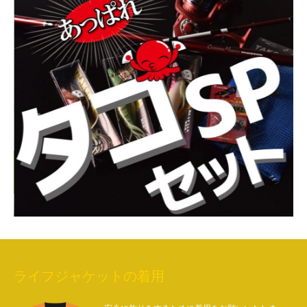
ライフジャケットの着用