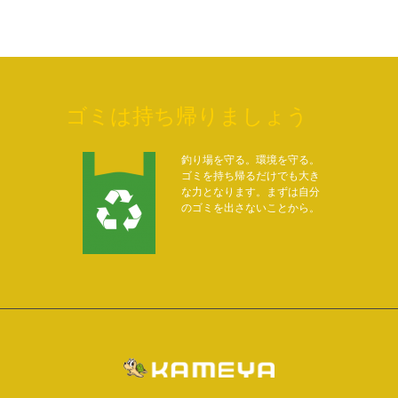
ゴミは持ち帰りましょう
釣り場を守る。環境を守る。
ゴミを持ち帰るだけでも大き
な力となります。まずは自分
のゴミを出さないことから。