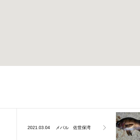
2021.03.04 メバル 佐世保湾