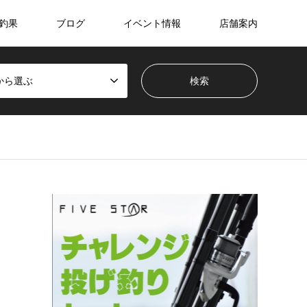
釣果
ブログ
イベント情報
店舗案内
から選ぶ