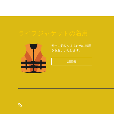
ライフジャケットの着用
安全に釣りをするために着用
をお願いいたします。
対応表