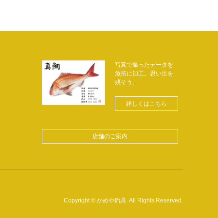
写真で撮ったデータを
魚拓に加工。思い出を
残そう。
詳しくはこちら
店舗のご案内
Copyright
©
かめや釣具
. All Rights Reserved.