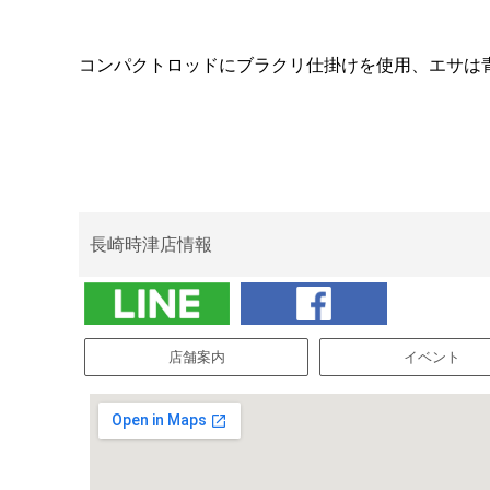
コンパクトロッドにブラクリ仕掛けを使用、エサは
長崎時津店情報
店舗案内
イベント