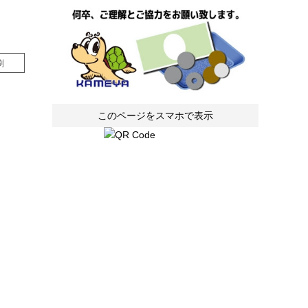
刷
このページをスマホで表示