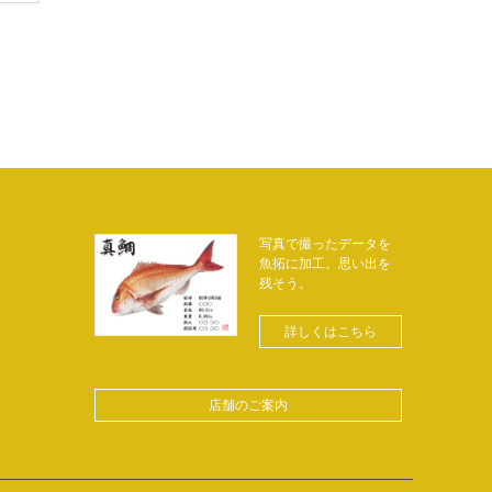
写真で撮ったデータを
魚拓に加工。思い出を
残そう。
詳しくはこちら
店舗のご案内