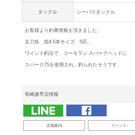
シーバスタックル
タックル
お客様より釣果情報を頂きました。
太刀魚 指4.5本サイズ 5匹。
ワインド釣法で、コーモラン スパークヘッドに
スパーク75を使用され、釣られたそうです。
長崎諫早店情報
店舗案内
イベント