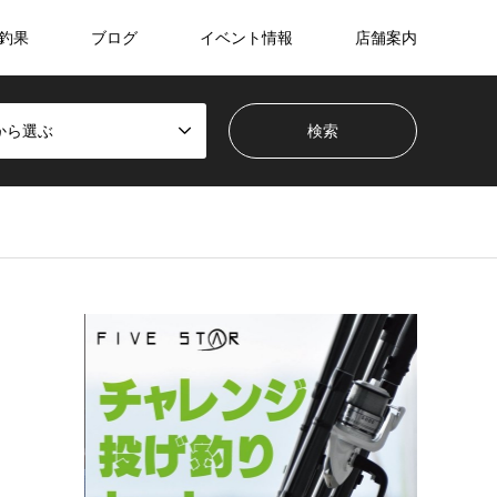
釣果
ブログ
イベント情報
店舗案内
から選ぶ