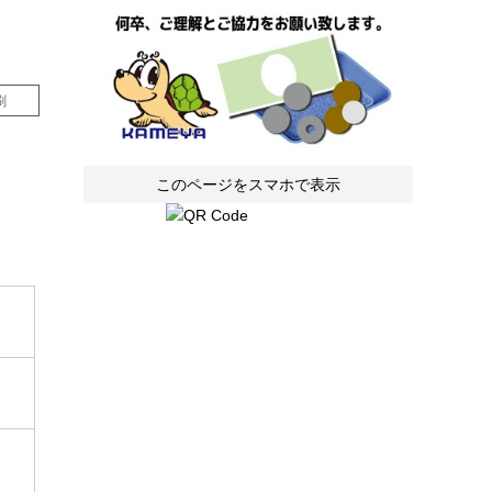
刷
このページをスマホで表示