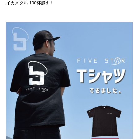
イカメタル 100杯超え！