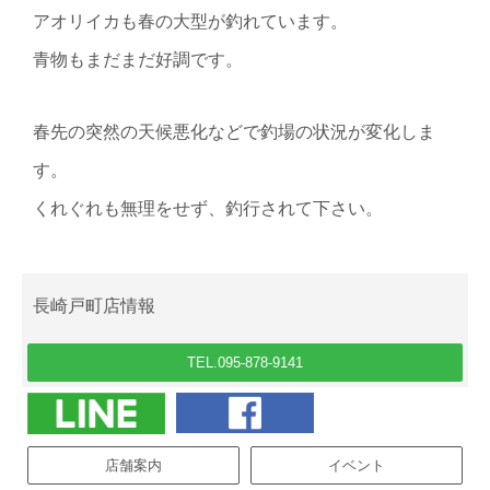
アオリイカも春の大型が釣れています。
青物もまだまだ好調です。
春先の突然の天候悪化などで釣場の状況が変化しま
す。
くれぐれも無理をせず、釣行されて下さい。
長崎戸町店情報
TEL.095-878-9141
店舗案内
イベント