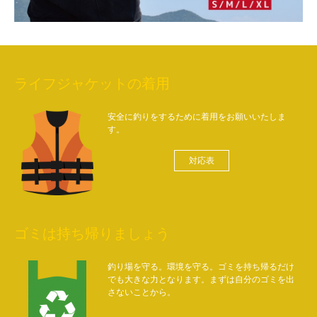
ライフジャケットの着用
安全に釣りをするために着用をお願いいたしま
す。
対応表
ゴミは持ち帰りましょう
釣り場を守る。環境を守る。ゴミを持ち帰るだけ
でも大きな力となります。まずは自分のゴミを出
さないことから。