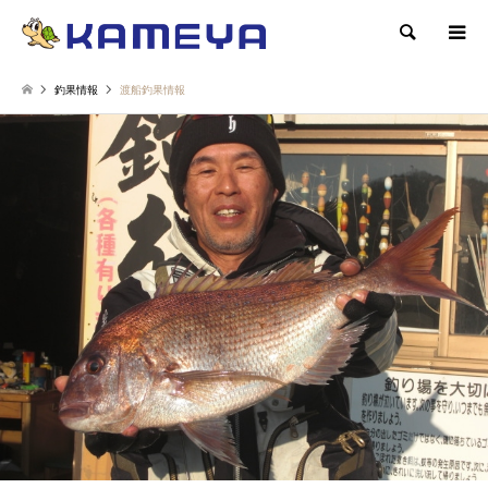
検索
釣果情報
渡船釣果情報