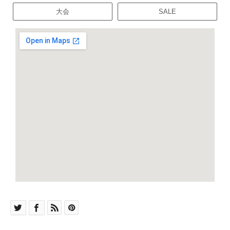
大会
SALE