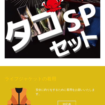
ライフジャケットの着用
安全に釣りをするために着用をお願いいたしま
す。
対応表