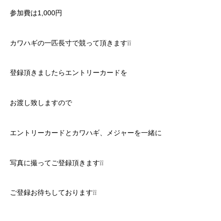
参加費は1,000円
カワハギの一匹長寸で競って頂きます❕❕
登録頂きましたらエントリーカードを
お渡し致しますので
エントリーカードとカワハギ、メジャーを一緒に
写真に撮ってご登録頂きます❕❕
ご登録お待ちしております❕❕