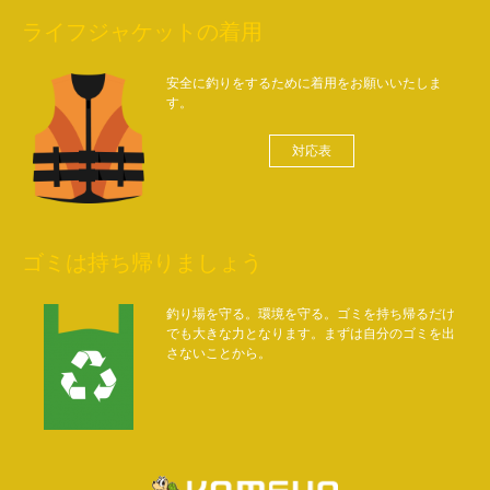
ライフジャケットの着用
安全に釣りをするために着用をお願いいたしま
す。
対応表
ゴミは持ち帰りましょう
釣り場を守る。環境を守る。ゴミを持ち帰るだけ
でも大きな力となります。まずは自分のゴミを出
さないことから。