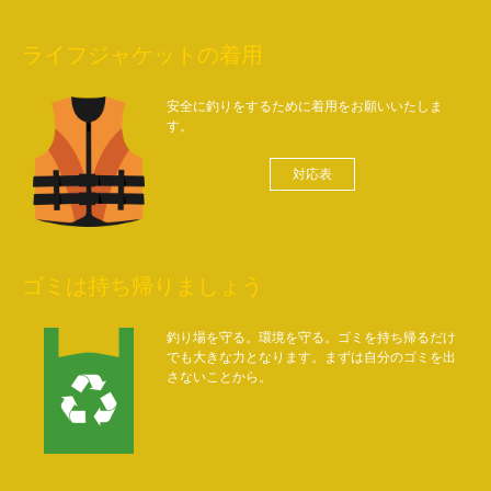
ライフジャケットの着用
安全に釣りをするために着用をお願いいたしま
す。
対応表
ゴミは持ち帰りましょう
釣り場を守る。環境を守る。ゴミを持ち帰るだけ
でも大きな力となります。まずは自分のゴミを出
さないことから。