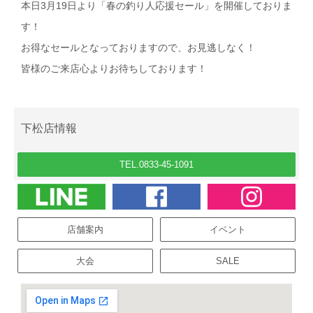
本日3月19日より「春の釣り人応援セール」を開催しておりま
す！
お得なセールとなっておりますので、お見逃しなく！
皆様のご来店心よりお待ちしております！
下松店情報
TEL.0833-45-1091
店舗案内
イベント
大会
SALE