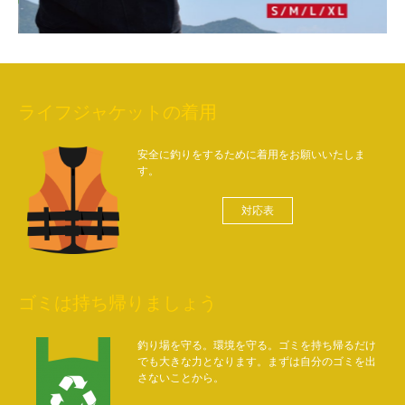
ライフジャケットの着用
安全に釣りをするために着用をお願いいたしま
す。
対応表
ゴミは持ち帰りましょう
釣り場を守る。環境を守る。ゴミを持ち帰るだけ
でも大きな力となります。まずは自分のゴミを出
さないことから。