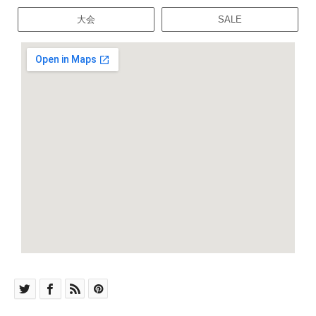
大会
SALE