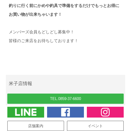
釣りに行く前にかめや釣具で準備をするだけでもっとお得に
お買い物が出来ちゃいます！
メンバーズ会員もどしどし募集中！
皆様のご来店をお待ちしております！
米子店情報
TEL.0859-37-6600
店舗案内
イベント