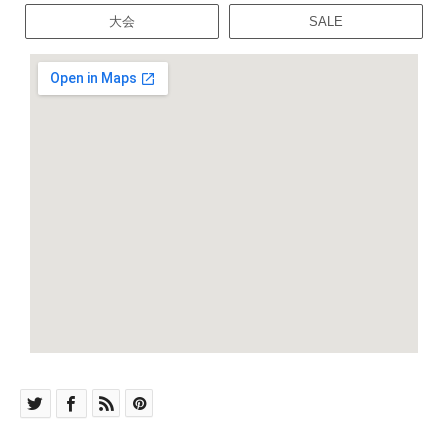
大会
SALE