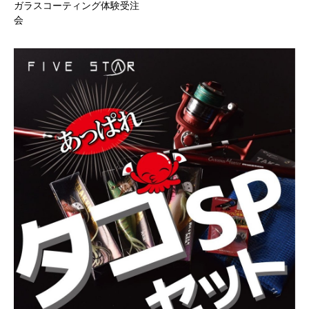
ガラスコーティング体験受注
会