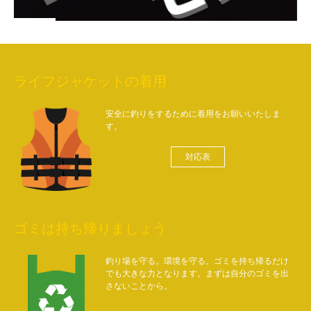
ライフジャケットの着用
安全に釣りをするために着用をお願いいたしま
す。
対応表
ゴミは持ち帰りましょう
釣り場を守る。環境を守る。ゴミを持ち帰るだけ
でも大きな力となります。まずは自分のゴミを出
さないことから。