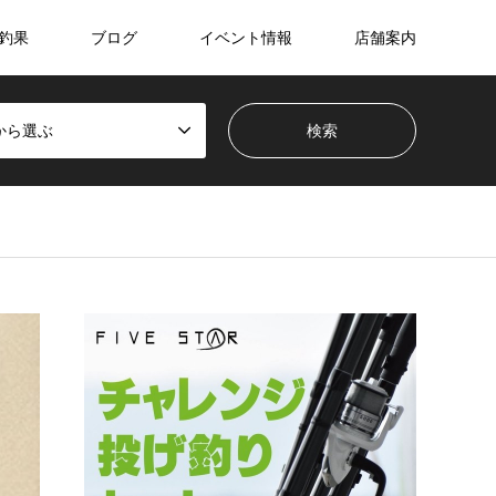
釣果
ブログ
イベント情報
店舗案内
から選ぶ