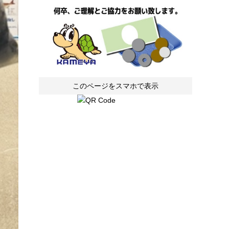
このページをスマホで表示