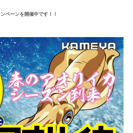
ャンペーンを
開催中です！！