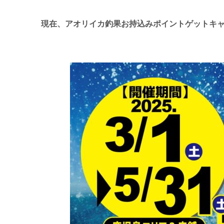
現在、アオリイカ釣果お持込みポイントゲットキ