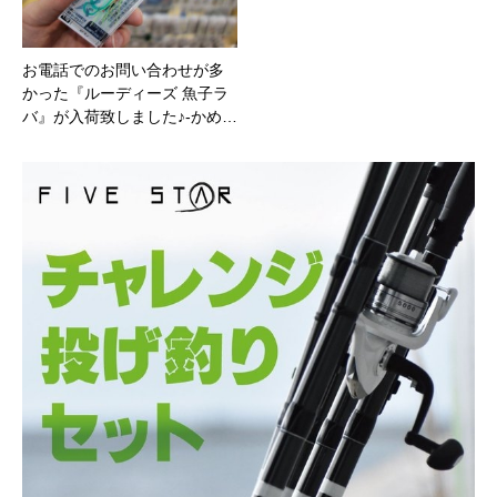
お電話でのお問い合わせが多
かった『ルーディーズ 魚子ラ
バ』が入荷致しました♪-かめ…