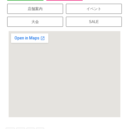
店舗案内
イベント
大会
SALE