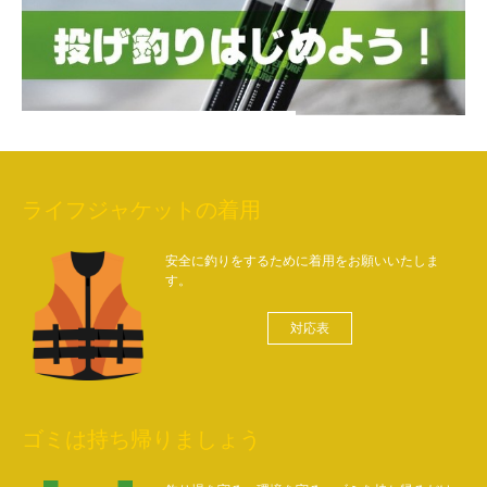
ライフジャケットの着用
安全に釣りをするために着用をお願いいたしま
す。
対応表
ゴミは持ち帰りましょう