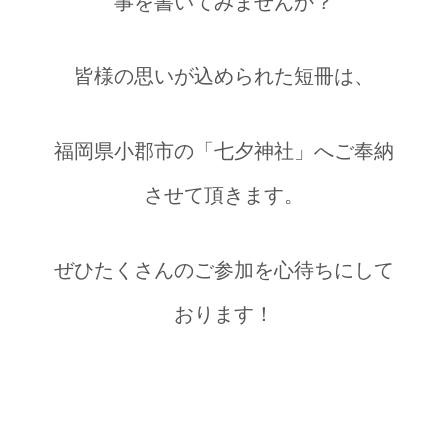
事を書いてみませんか？
皆様の思いが込められた短冊は、
福岡県小郡市の「七夕神社」へご奉納
させて頂きます。
ぜひたくさんのご参加を心待ちにして
おります！