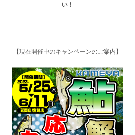
い！
【現在開催中のキャンペーンのご案内】