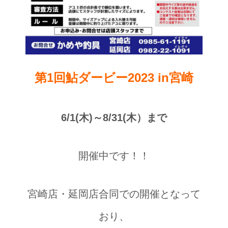
第1回鮎ダービー2023 in宮崎
6/1(木)～8/31(木）まで
開催中です！！
宮崎店・延岡店合同での開催となって
おり、