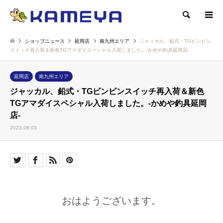
検索
ショップニュース
延岡店
南九州エリア
ジャッカル、鉛式・TGビンビン
スイッチ再入荷＆新色TGアマダイスペシャル入荷しました。-かめや釣具延岡店-
延岡店
南九州エリア
ジャッカル、鉛式・TGビンビンスイッチ再入荷＆新色
TGアマダイスペシャル入荷しました。-かめや釣具延岡
店-
2023.06.03
おはようございます。