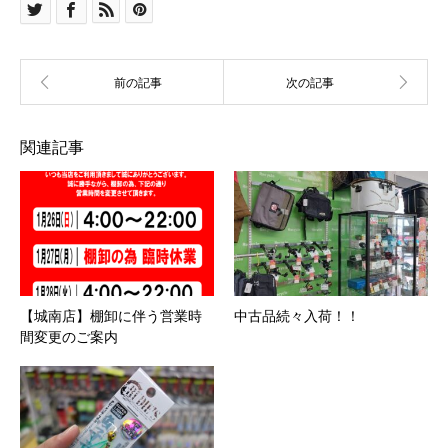
関連記事
【城南店】棚卸に伴う営業時
中古品続々入荷！！
間変更のご案内