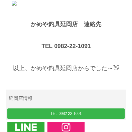
かめや釣具延岡店 連絡先
TEL 0982-22-1091
以上、かめや釣具延岡店からでした～👋
延岡店情報
TEL.0982-22-1091