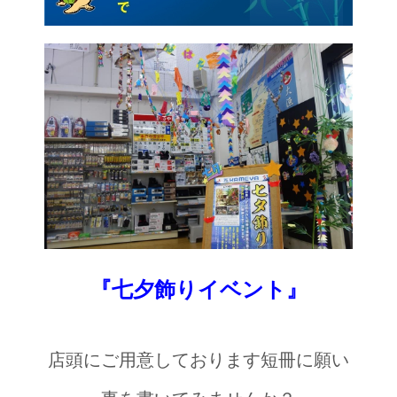
『七夕飾りイベント』
店頭にご用意しております短冊に願い