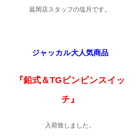
延岡店スタッフの塩月です。
ジャッカル大人気商品
『鉛式＆TGビンビンスイッ
チ』
入荷致しました。