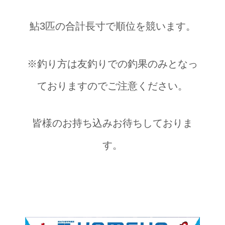
鮎3匹の合計長寸で順位を競います。
※釣り方は友釣りでの釣果のみとなっ
ておりますのでご注意ください。
皆様のお持ち込みお待ちしておりま
す。