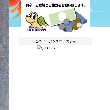
このページをスマホで表示