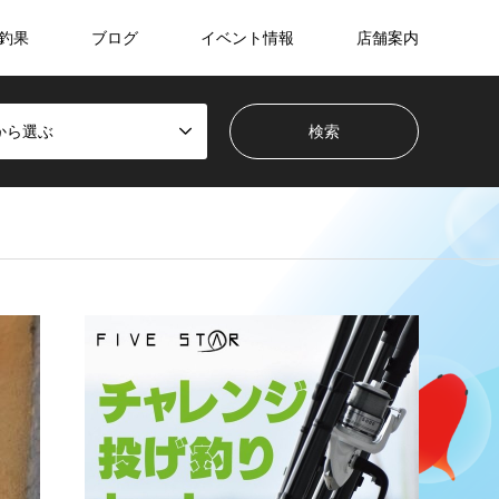
釣果
ブログ
イベント情報
店舗案内
から選ぶ