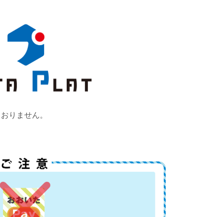
ておりません。