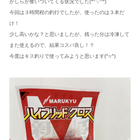
かしらが食いついてくる状況でした(*^▽^*)
今回は３時間程の釣行でしたが、使ったのは３本だ
け！
少し高いかな？と思いましたが、残った分は冷凍して
また使えるので、結果コスパ良し！？
今度はキス釣りで使ってみようと思います(^○^)