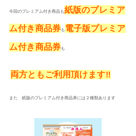
紙版のプレミア
今回のプレミアム付き商品も
ム付き商品券
電子版プレミア
も
ム付き商品券
も
両方ともご利用頂けます‼
また 紙版のプレミアム付き商品券には２種類あります