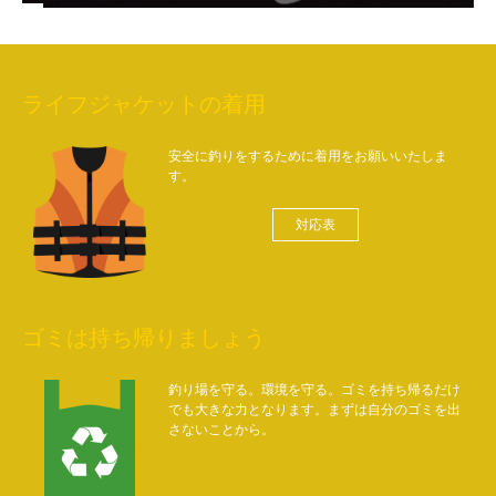
ライフジャケットの着用
安全に釣りをするために着用をお願いいたしま
す。
対応表
ゴミは持ち帰りましょう
釣り場を守る。環境を守る。ゴミを持ち帰るだけ
でも大きな力となります。まずは自分のゴミを出
さないことから。