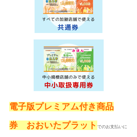
電子版プレミアム付き商品
券 おおいたプラット
でのお支払いに