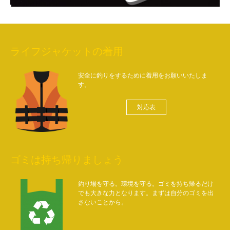
ライフジャケットの着用
安全に釣りをするために着用をお願いいたしま
す。
対応表
ゴミは持ち帰りましょう
釣り場を守る。環境を守る。ゴミを持ち帰るだけ
でも大きな力となります。まずは自分のゴミを出
さないことから。