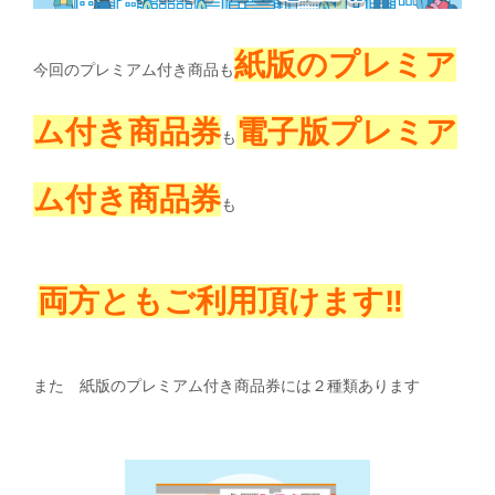
紙版のプレミア
今回のプレミアム付き商品も
ム付き商品券
電子版プレミア
も
ム付き商品券
も
両方ともご利用頂けます‼
また 紙版のプレミアム付き商品券には２種類あります