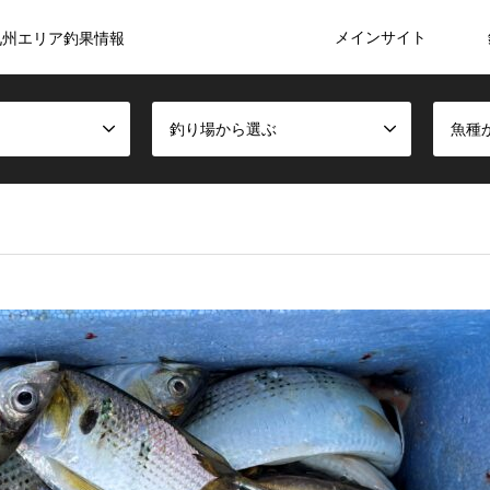
メインサイト
九州エリア釣果情報
釣り場から選ぶ
魚種