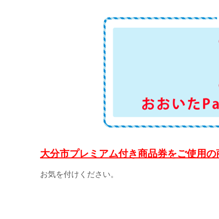
大分市プレミアム付き商品券をご使用の
お気を付けください。