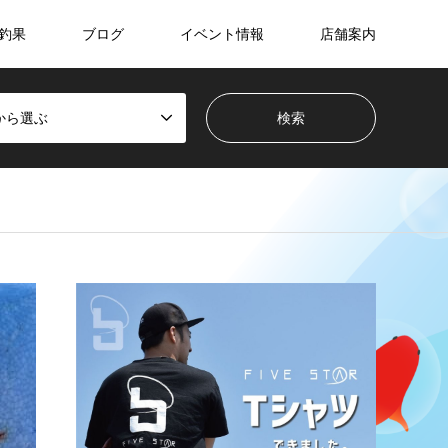
釣果
ブログ
イベント情報
店舗案内
から選ぶ