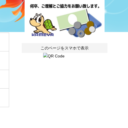
このページをスマホで表示