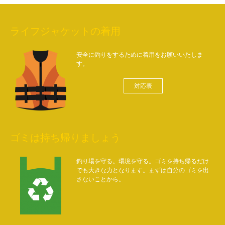
ライフジャケットの着用
安全に釣りをするために着用をお願いいたしま
す。
対応表
ゴミは持ち帰りましょう
釣り場を守る。環境を守る。ゴミを持ち帰るだけ
でも大きな力となります。まずは自分のゴミを出
さないことから。