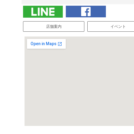
店舗案内
イベント