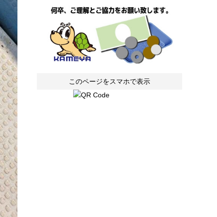
このページをスマホで表示