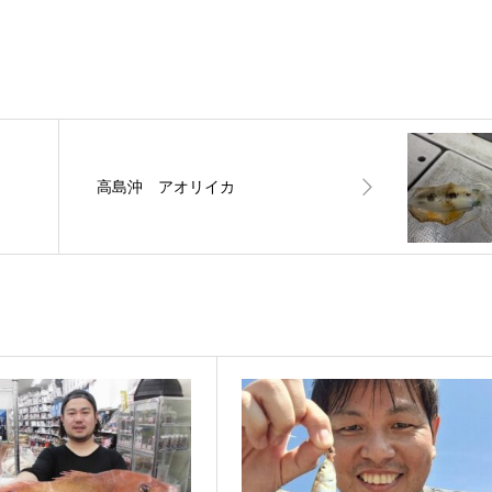
高島沖 アオリイカ