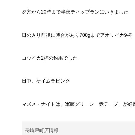
夕方から20時まで半夜ティップランにいきました
日の入り前後に時合があり700gまでアオリイカ9杯
コウイカ2杯の釣果でした。
日中、ケイムラピンク
マズメ・ナイトは、軍艦グリーン「赤テープ」が好
長崎戸町店情報