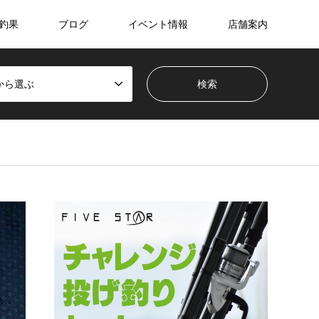
釣果
ブログ
イベント情報
店舗案内
から選ぶ