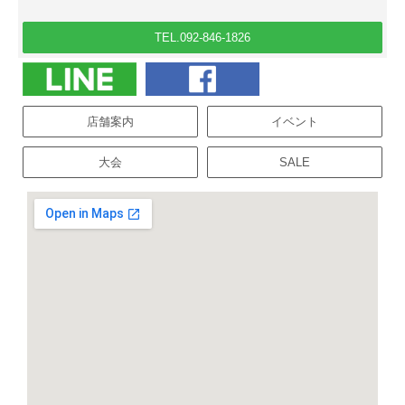
TEL.092-846-1826
店舗案内
イベント
大会
SALE