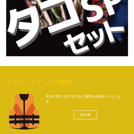
ライフジャケットの着用
安全に釣りをするために着用をお願いいたしま
す。
対応表