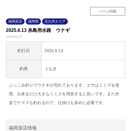
ページ印刷
福岡原店
福岡県
北九州エリア
2025.6.13 糸島用水路 ウナギ
2025.06.13
2025.6.13
釣行日
うなぎ
釣果
ぶっこみ釣りでウナギが売れております。エサはミミズを使
用。出来るだけ大きなミミズを用意すると良いです。また外
道でナマズも釣れるので、仕掛けも多めに必要です。
福岡原店情報