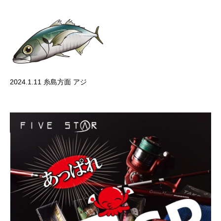
2024.1.11 糸島方面 アジ