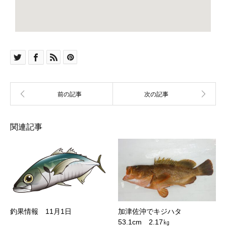
関連記事
釣果情報 11月1日
加津佐沖でキジハタ
53.1cm 2.17㎏