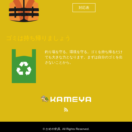
対応表
ゴミは持ち帰りましょう
釣り場を守る。環境を守る。ゴミを持ち帰るだけ
でも大きな力となります。まずは自分のゴミを出
さないことから。
RSS
©
かめや釣具
. All Rights Reserved.