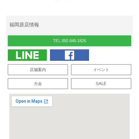
福岡原店情報
TEL.092-846-1826
店舗案内
イベント
大会
SALE