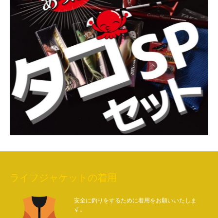
ライフジャケットの着用
安全に釣りをするために着用をお願いいたしま
す。