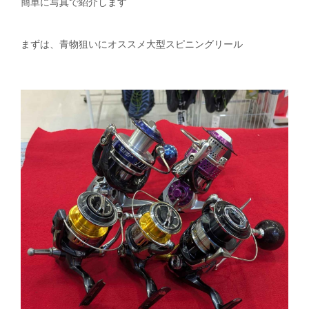
簡単に写真で紹介します
まずは、青物狙いにオススメ大型スピニングリール