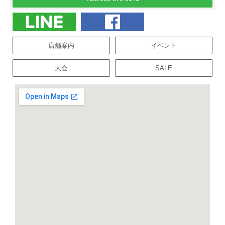
店舗案内
イベント
大会
SALE