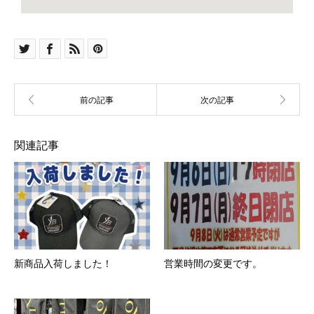
関連記事
新商品入荷しました！
営業時間の変更です。