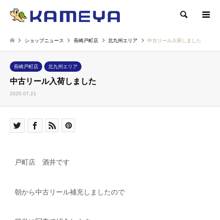
検索
ショップニュース
長崎戸町店
北九州エリア
中古リール入荷しました
長崎戸町店
北九州エリア
中古リール入荷しました
2025.07.21
戸町店 酒井です
朝から中古リール補充しましたので