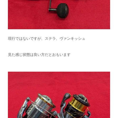
現行ではないですが、ステラ、ヴァンキッシュ
見た感じ状態は良い方だとおもいます