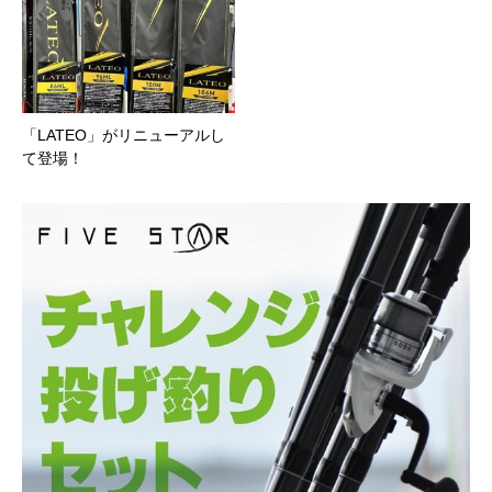
「LATEO」がリニューアルし
て登場！