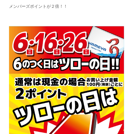
メンバーズポイントが２倍！！