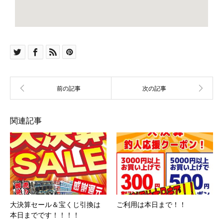
関連記事
大決算セール＆宝くじ引換は
ご利用は本日まで！！
本日までです！！！！