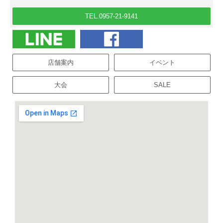
TEL.0957-21-9141
店舗案内
イベント
大会
SALE