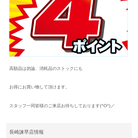
高額品は勿論、消耗品のストックにも
お得にお買い物して頂けます。
スタッフ一同皆様のご来店お待ちしております(^O^)／
長崎諫早店情報