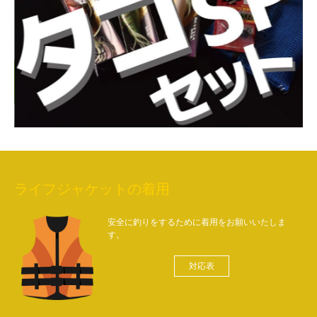
ライフジャケットの着用
安全に釣りをするために着用をお願いいたしま
す。
対応表