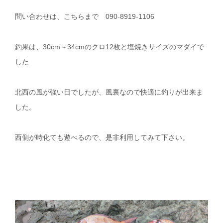
問い合わせは、こちらまで 090-8919-1106
釣果は、30cm～34cmのクロ12枚と塩焼きサイズのマダイで
した
北西の風が強い日でしたが、風裏なので快適に釣りが出来ま
した。
西側が時化ても遊べるので、是非利用してみて下さい。