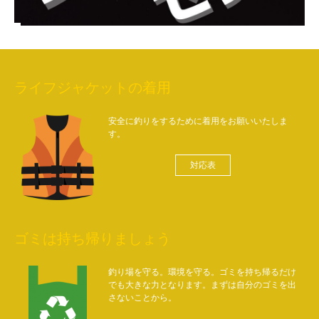
ライフジャケットの着用
安全に釣りをするために着用をお願いいたしま
す。
対応表
ゴミは持ち帰りましょう
釣り場を守る。環境を守る。ゴミを持ち帰るだけ
でも大きな力となります。まずは自分のゴミを出
さないことから。