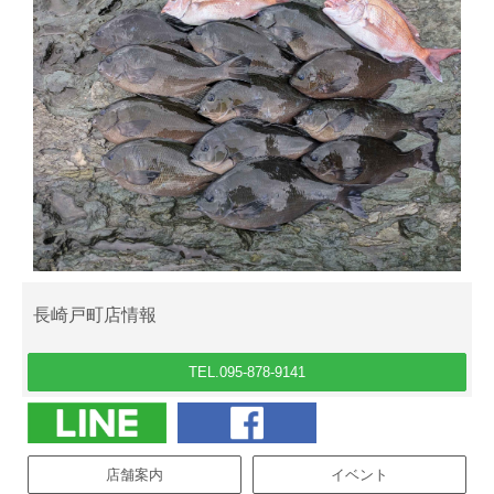
長崎戸町店情報
TEL.095-878-9141
店舗案内
イベント