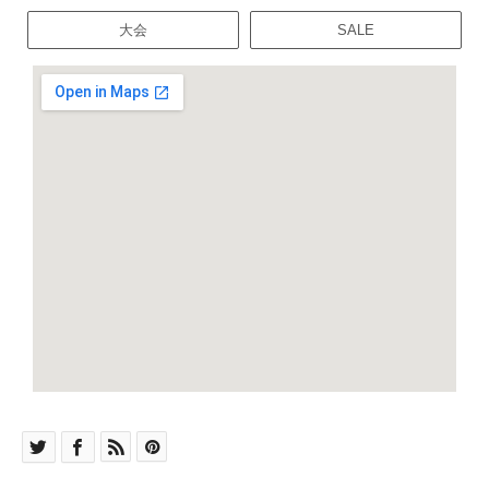
大会
SALE