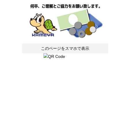
このページをスマホで表示