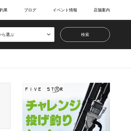
釣果
ブログ
イベント情報
店舗案内
から選ぶ