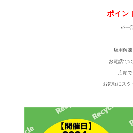
ポイン
※一
店用解凍
お電話での
店頭で
お気軽にスタ