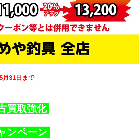
5月31日まで
古買取強化
ャンペーン