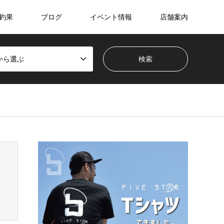
釣果
ブログ
イベント情報
店舗案内
から選ぶ