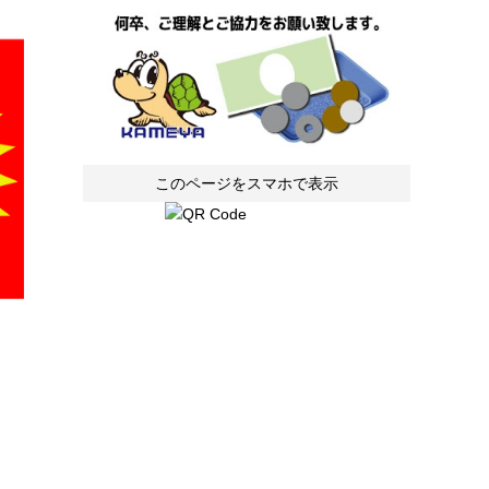
このページをスマホで表示