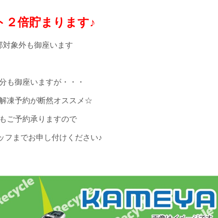
ト２倍貯まります♪
部対象外も御座います
分も御座いますが・・・
解凍予約が断然オススメ☆
もご予約承りますので
ッフまでお申し付けください♪