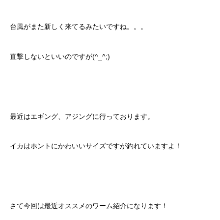
台風がまた新しく来てるみたいですね。。。
直撃しないといいのですが(^_^;)
最近はエギング、アジングに行っております。
イカはホントにかわいいサイズですが釣れていますよ！
さて今回は最近オススメのワーム紹介になります！