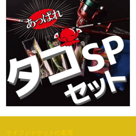
ライフジャケットの着用