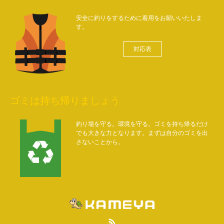
安全に釣りをするために着用をお願いいたしま
す。
対応表
ゴミは持ち帰りましょう
釣り場を守る。環境を守る。ゴミを持ち帰るだけ
でも大きな力となります。まずは自分のゴミを出
さないことから。
RSS