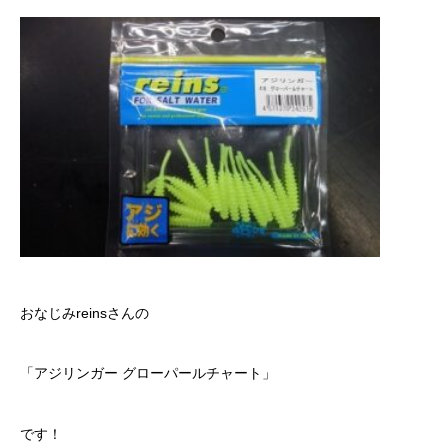
おなじみreinsさんの
「アジリンガー グローパールチャート」
です！