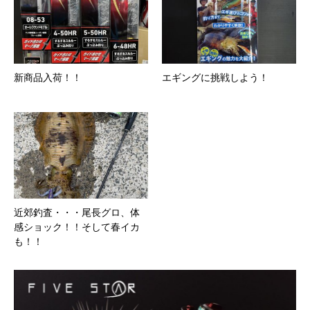
新商品入荷！！
エギングに挑戦しよう！
近郊釣査・・・尾長グロ、体
感ショック！！そして春イカ
も！！