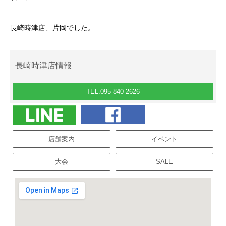
長崎時津店、片岡でした。
長崎時津店情報
TEL.095-840-2626
店舗案内
イベント
大会
SALE