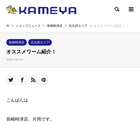
検索
ショップニュース
長崎時津店
北九州エリア
オススメワーム紹介！
長崎時津店
北九州エリア
オススメワーム紹介！
2021.09.10
こんばんは
長崎時津店、片岡です。