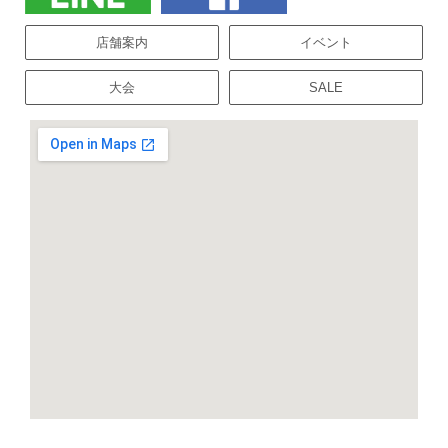
店舗案内
イベント
大会
SALE