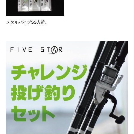
メタルバイブSS入荷。