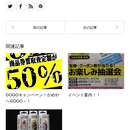
関連記事
GOGOキャンペーン！かめや
イベント案内！！
へGOGO～！