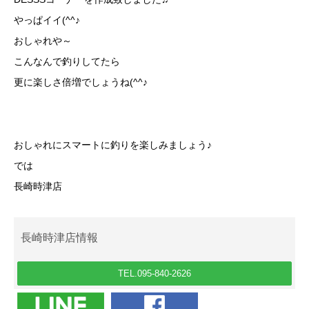
やっぱイイ(^^♪
おしゃれや～
こんなんで釣りしてたら
更に楽しさ倍増でしょうね(^^♪
おしゃれにスマートに釣りを楽しみましょう♪
では
長崎時津店
長崎時津店情報
TEL.095-840-2626