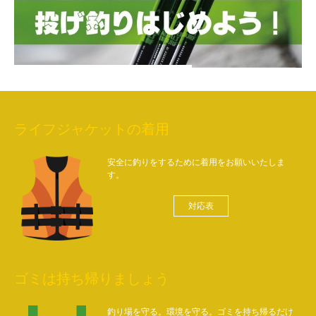
ライフジャケットの着用
安全に釣りをするために着用をお願いいたしま
す。
対応表
ゴミは持ち帰りましょう
釣り場を守る。環境を守る。ゴミを持ち帰るだけ