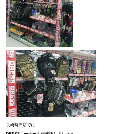
長崎時津店では
DESSSコーナーを作成致しました♬