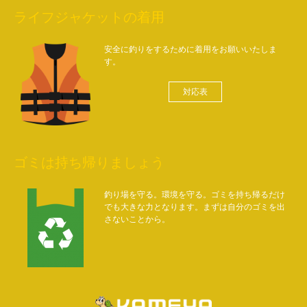
ライフジャケットの着用
安全に釣りをするために着用をお願いいたしま
す。
対応表
ゴミは持ち帰りましょう
釣り場を守る。環境を守る。ゴミを持ち帰るだけ
でも大きな力となります。まずは自分のゴミを出
さないことから。