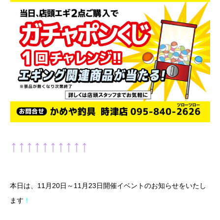
↑↑↑↑↑↑↑↑↑↑
本日は、11月20日～11月23日開催イベントのお知らせをいたし
ます
！