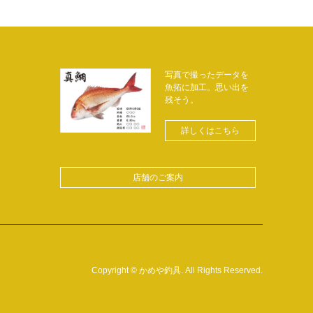
写真で撮ったデータを
魚拓に加工。思い出を
残そう。
詳しくはこちら
店舗のご案内
Copyright
©
かめや釣具
. All Rights Reserved.