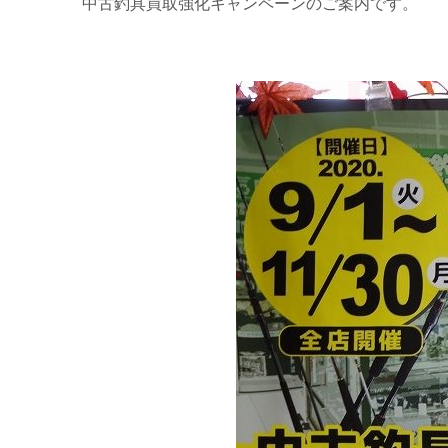
中古釣具買取強化キャンペーンのご案内です。