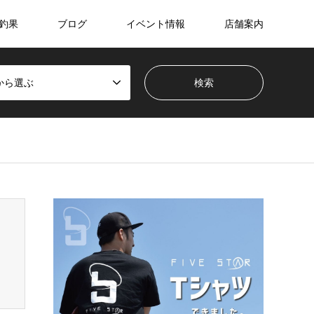
釣果
ブログ
イベント情報
店舗案内
から選ぶ