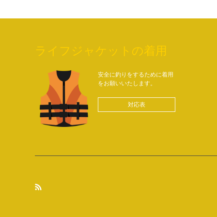
ライフジャケットの着用
安全に釣りをするために着用
をお願いいたします。
対応表