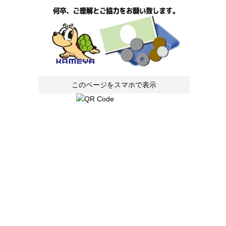
このページをスマホで表示