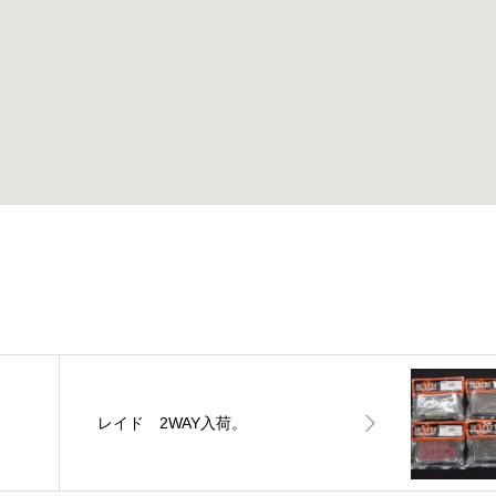
レイド 2WAY入荷。