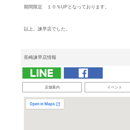
期間限定 １０％UPとなっております。
以上、諫早店でした。
長崎諫早店情報
店舗案内
イベント