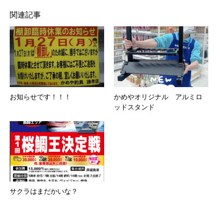
関連記事
お知らせです！！！
かめやオリジナル アルミロ
ッドスタンド
サクラはまだかいな？