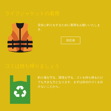
ライフジャケットの着用
安全に釣りをするために着用をお願いいたしま
す。
対応表
ゴミは持ち帰りましょう
釣り場を守る。環境を守る。ゴミを持ち帰るだけ
でも大きな力となります。まずは自分のゴミを出
さないことから。