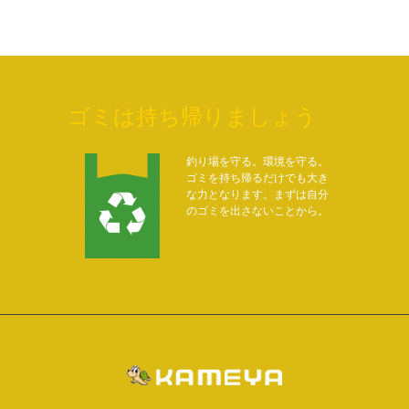
ゴミは持ち帰りましょう
釣り場を守る。環境を守る。
ゴミを持ち帰るだけでも大き
な力となります。まずは自分
のゴミを出さないことから。