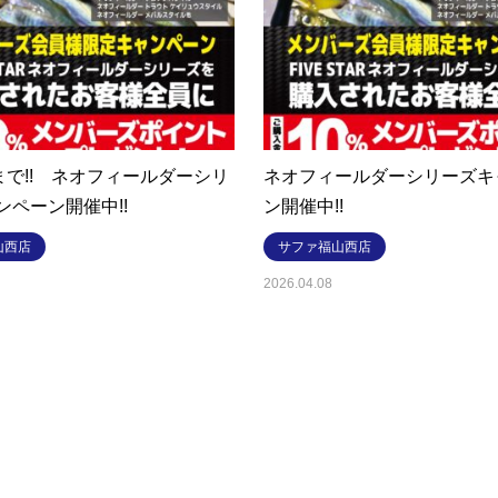
まで!! ネオフィールダーシリ
ネオフィールダーシリーズキ
ンペーン開催中!!
ン開催中!!
山西店
サファ福山西店
2026.04.08