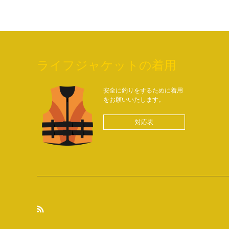
ライフジャケットの着用
安全に釣りをするために着用
をお願いいたします。
対応表