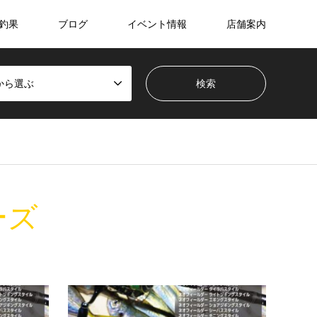
釣果
ブログ
イベント情報
店舗案内
から選ぶ
ーズ