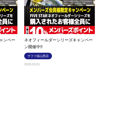
ャンペー
ネオフィールダーシリーズキャンペー
ン開催中!!
サファ福山西店
2026.03.01