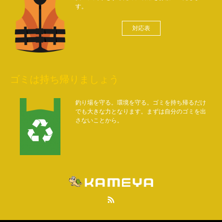
す。
対応表
ゴミは持ち帰りましょう
釣り場を守る。環境を守る。ゴミを持ち帰るだけ
でも大きな力となります。まずは自分のゴミを出
さないことから。
RSS