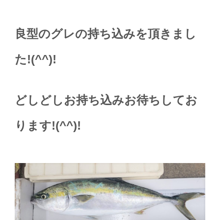
良型のグレの持ち込みを頂きまし
た!(^^)!
どしどしお持ち込みお待ちしてお
ります!(^^)!