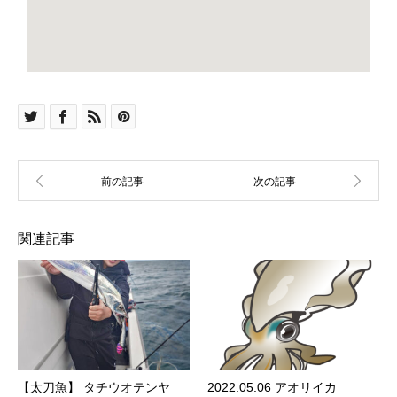
関連記事
【太刀魚】 タチウオテンヤ
2022.05.06 アオリイカ