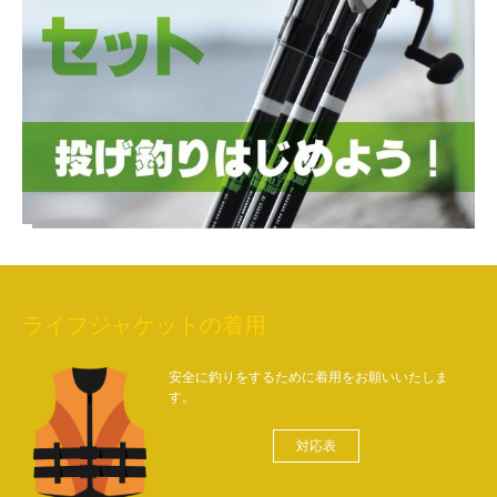
ライフジャケットの着用
安全に釣りをするために着用をお願いいたしま
す。
対応表