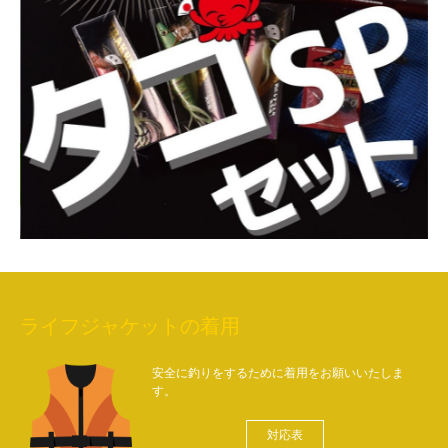
ライフジャケットの着用
安全に釣りをするために着用をお願いいたしま
す。
対応表