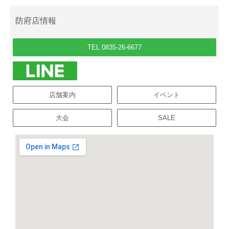
防府店情報
TEL.0835-26-6677
店舗案内
イベント
大会
SALE