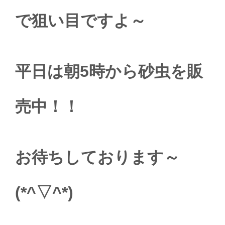
で狙い目ですよ～
平日は朝5時から砂虫を販
売中！！
お待ちしております～
(*^▽^*)