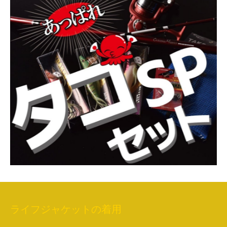
ライフジャケットの着用