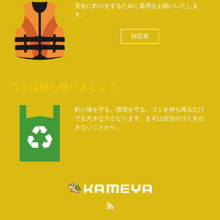
安全に釣りをするために着用をお願いいたしま
す。
対応表
ゴミは持ち帰りましょう
釣り場を守る。環境を守る。ゴミを持ち帰るだけ
でも大きな力となります。まずは自分のゴミを出
さないことから。
RSS