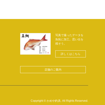
写真で撮ったデータを
魚拓に加工。思い出を
残そう。
詳しくはこちら
店舗のご案内
Copyright
©
かめや釣具
. All Rights Reserved.