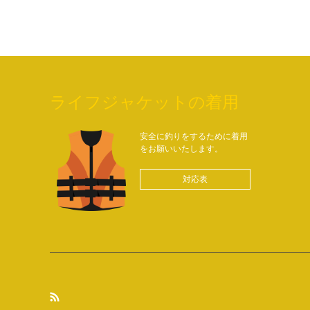
ライフジャケットの着用
安全に釣りをするために着用
をお願いいたします。
対応表