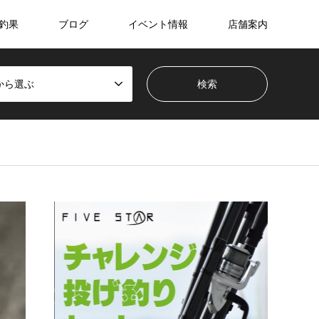
釣果
ブログ
イベント情報
店舗案内
から選ぶ