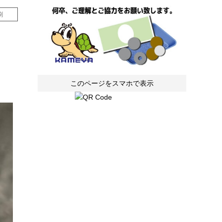
刷
このページをスマホで表示