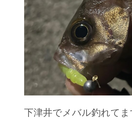
下津井でメバル釣れてま