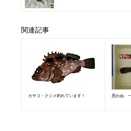
関連記事
カサゴ・クジメ釣れています！
思わぬ 