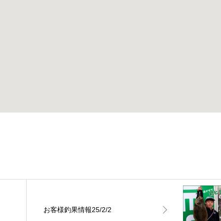
お客様釣果情報25/2/2