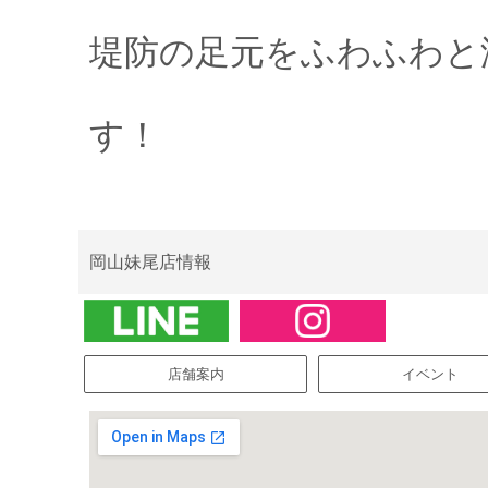
堤防の足元をふわふわと
す！
岡山妹尾店情報
店舗案内
イベント