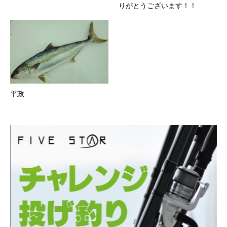
りがとうございます！！
平政