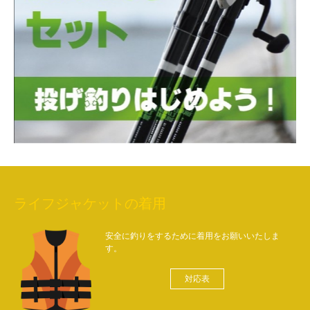
ライフジャケットの着用
安全に釣りをするために着用をお願いいたしま
す。
対応表